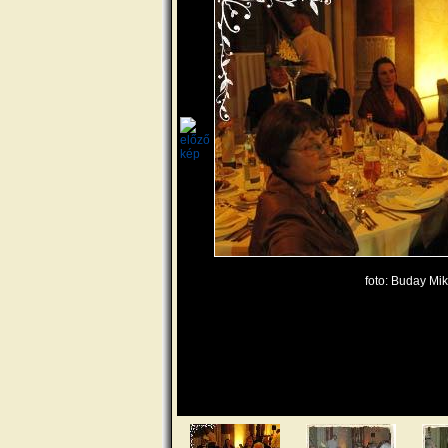
foto: Buday Mik