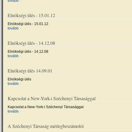
»
tovább
Elnökségi ülés - 15.01.12
Elnökségi ülés - 15.01.12
»
tovább
Elnökségi ülés - 14.12.08
Elnökségi ülés - 14.12.08
»
tovább
Elnökségi ülés 14.09.01
Elnökségi ülés
»
tovább
Kapcsolat a New-York-i Széchenyi Társasággal
Kapcsolat a New-York-i Széchenyi Társasággal
»
tovább
A Széchenyi Társaság mérlegbeszámolói