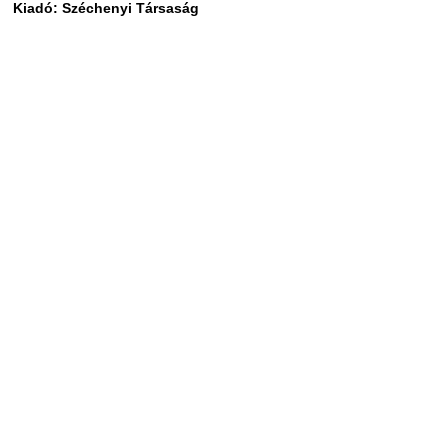
Kiadó: Széchenyi Társaság