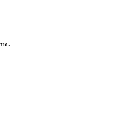
 716,-